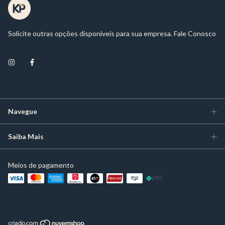
Solicite outras opções disponíveis para sua empresa. Fale Conosco
Navegue
Saiba Mais
Meios de pagamento