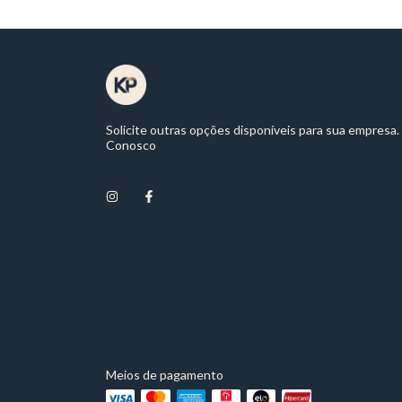
Solicite outras opções disponíveis para sua empresa.
Conosco
Meios de pagamento