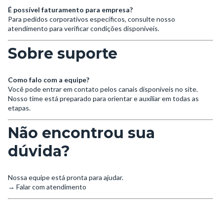
É possível faturamento para empresa?
Para pedidos corporativos específicos, consulte nosso
atendimento para verificar condições disponíveis.
Sobre suporte
Como falo com a equipe?
Você pode entrar em contato pelos canais disponíveis no site.
Nosso time está preparado para orientar e auxiliar em todas as
etapas.
Não encontrou sua
dúvida?
Nossa equipe está pronta para ajudar.
→ Falar com atendimento