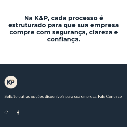
Na K&P, cada processo é
estruturado para que sua empresa
compre com segurança, clareza e
confiança.
Solicite outras opções disponíveis para sua empresa. Fale Conosco