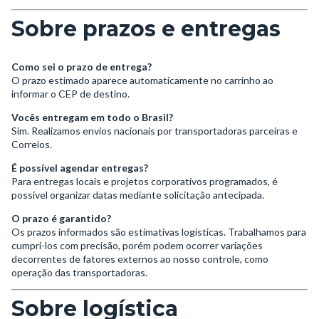
Sobre prazos e entregas
Como sei o prazo de entrega?
O prazo estimado aparece automaticamente no carrinho ao
informar o CEP de destino.
Vocês entregam em todo o Brasil?
Sim. Realizamos envios nacionais por transportadoras parceiras e
Correios.
É possível agendar entregas?
Para entregas locais e projetos corporativos programados, é
possível organizar datas mediante solicitação antecipada.
O prazo é garantido?
Os prazos informados são estimativas logísticas. Trabalhamos para
cumpri-los com precisão, porém podem ocorrer variações
decorrentes de fatores externos ao nosso controle, como
operação das transportadoras.
Sobre logística