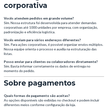
corporativa
Vocês atendem pedidos em grande volume?
Sim. Nossa estrutura foi desenvolvida para atender demandas
corporativas até 1000 unidades por empresa, com organização,
padronização e eficiência logística.
Vocês enviam para vários endereços diferentes?
Sim. Para ações corporativas, é possível organizar envios múltiplos.
Nossa equipe orienta o processo e auxilia na estruturação das
listas.
Posso enviar para clientes ou colaboradores diretamente?
Sim. Basta informar corretamente os dados de entrega no
momento do pedido.
Sobre pagamentos
Quais formas de pagamento são aceitas?
As opções disponíveis são exibidas no checkout e podem incluir
diferentes meios conforme configuração da loja.