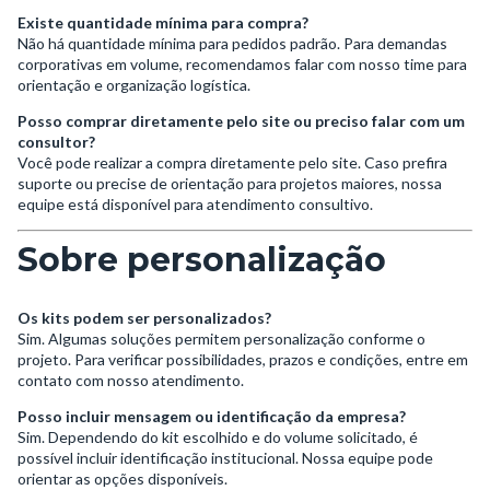
Existe quantidade mínima para compra?
Não há quantidade mínima para pedidos padrão. Para demandas
corporativas em volume, recomendamos falar com nosso time para
orientação e organização logística.
Posso comprar diretamente pelo site ou preciso falar com um
consultor?
Você pode realizar a compra diretamente pelo site. Caso prefira
suporte ou precise de orientação para projetos maiores, nossa
equipe está disponível para atendimento consultivo.
Sobre personalização
Os kits podem ser personalizados?
Sim. Algumas soluções permitem personalização conforme o
projeto. Para verificar possibilidades, prazos e condições, entre em
contato com nosso atendimento.
Posso incluir mensagem ou identificação da empresa?
Sim. Dependendo do kit escolhido e do volume solicitado, é
possível incluir identificação institucional. Nossa equipe pode
orientar as opções disponíveis.