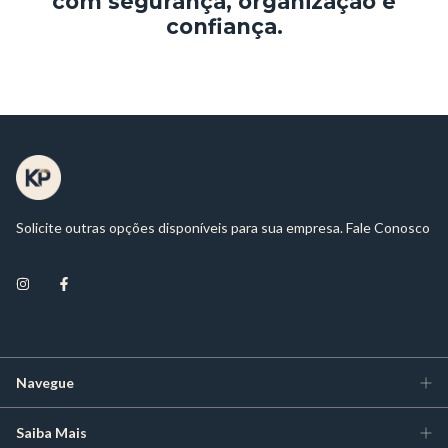
com segurança, organização e
confiança.
Solicite outras opções disponíveis para sua empresa. Fale Conosco
Navegue
Saiba Mais