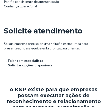
Padrão consistente de apresentação
Confiança operacional
Solicite atendimento
Se sua empresa precisa de uma solução estruturada para
presentear, nossa equipe está pronta para orientar.
→
Falar com especialista
→
Solicitar opções disponíveis
A K&P existe para que empresas
possam executar ações de
reconhecimento e relacionamento