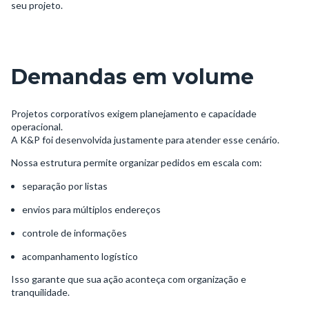
seu projeto.
Demandas em volume
Projetos corporativos exigem planejamento e capacidade
operacional.
A K&P foi desenvolvida justamente para atender esse cenário.
Nossa estrutura permite organizar pedidos em escala com:
separação por listas
envios para múltiplos endereços
controle de informações
acompanhamento logístico
Isso garante que sua ação aconteça com organização e
tranquilidade.