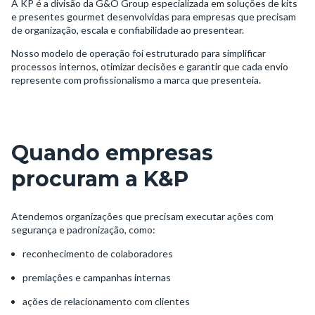
A KP é a divisão da G&O Group especializada em soluções de kits
e presentes gourmet desenvolvidas para empresas que precisam
de organização, escala e confiabilidade ao presentear.
Nosso modelo de operação foi estruturado para simplificar
processos internos, otimizar decisões e garantir que cada envio
represente com profissionalismo a marca que presenteia.
Quando empresas
procuram a K&P
Atendemos organizações que precisam executar ações com
segurança e padronização, como:
reconhecimento de colaboradores
premiações e campanhas internas
ações de relacionamento com clientes