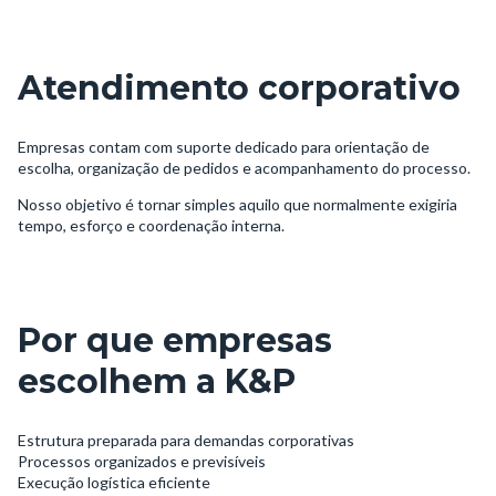
Atendimento corporativo
Empresas contam com suporte dedicado para orientação de
escolha, organização de pedidos e acompanhamento do processo.
Nosso objetivo é tornar simples aquilo que normalmente exigiria
tempo, esforço e coordenação interna.
Por que empresas
escolhem a K&P
Estrutura preparada para demandas corporativas
Processos organizados e previsíveis
Execução logística eficiente