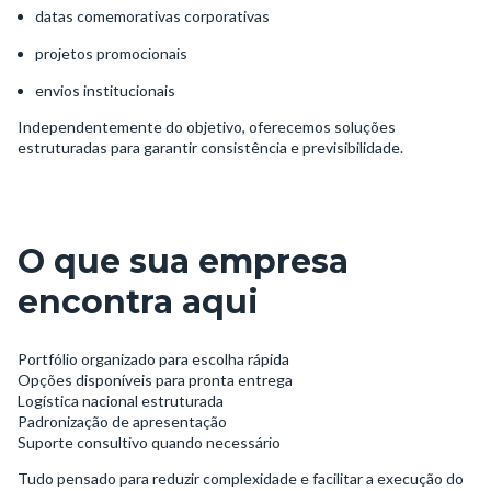
datas comemorativas corporativas
projetos promocionais
envios institucionais
Independentemente do objetivo, oferecemos soluções
estruturadas para garantir consistência e previsibilidade.
O que sua empresa
encontra aqui
Portfólio organizado para escolha rápida
Opções disponíveis para pronta entrega
Logística nacional estruturada
Padronização de apresentação
Suporte consultivo quando necessário
Tudo pensado para reduzir complexidade e facilitar a execução do