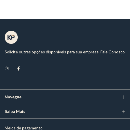
Solicite outras opções disponíveis para sua empresa. Fale Conosco
Navegue
Saiba Mais
Meios de pagamento