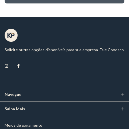
Solicite outras opções disponíveis para sua empresa. Fale Conosco
Navegue
Saiba Mais
Meios de pagamento