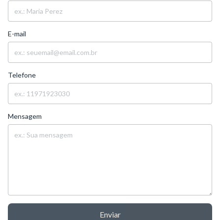
E-mail
Telefone
Mensagem
Enviar